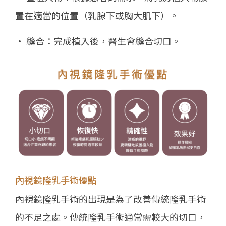
置在適當的位置（乳腺下或胸大肌下）。
• 縫合：完成植入後，醫生會縫合切口。
內視鏡隆乳手術優點
內視鏡隆乳手術的出現是為了改善傳統隆乳手術
的不足之處。傳統隆乳手術通常需較大的切口，