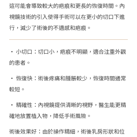
這可能會導致較大的疤痕和更長的恢復時間。內
視鏡技術的引入使得手術可以在更小的切口下進
行，減少了術後的不適感和疤痕。
• 小切口：切口小，疤痕不明顯，適合注重外觀
的患者。
• 恢復快：術後疼痛和腫脹較少，恢復時間通常
較短。
• 精確性：內視鏡提供清晰的視野，醫生能更精
確地放置植入物，降低手術風險。
術後效果好：由於操作精細，術後乳房形狀和位