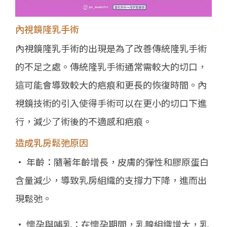
內視鏡隆乳手術
內視鏡隆乳手術的出現是為了改善傳統隆乳手術
的不足之處。傳統隆乳手術通常需較大的切口，
這可能會導致較大的疤痕和更長的恢復時間。內
視鏡技術的引入使得手術可以在更小的切口下進
行，減少了術後的不適感和疤痕。
造成乳房鬆弛原因
• 年齡：隨著年齡增長，皮膚的彈性和膠原蛋白
含量減少，導致乳房組織的支撐力下降，進而出
現鬆弛。
• 懷孕與哺乳：在懷孕期間，乳腺組織增大，乳