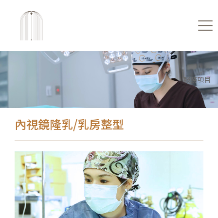
服務項目
內視鏡隆乳/乳房整型