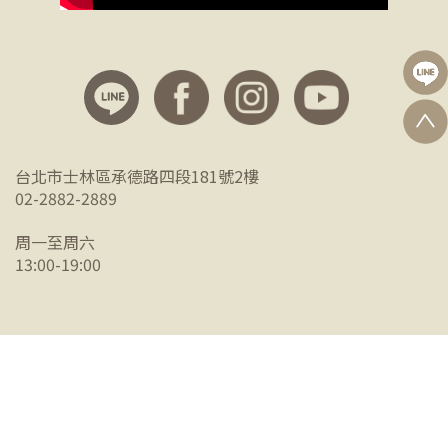
台北市士林區承德路四段181號2樓
02-2882-2889
周一至周六
13:00-19:00