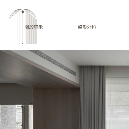
關於容禾
整形外科