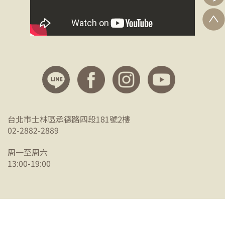
台北市士林區承德路四段181號2樓
02-2882-2889
周一至周六
13:00-19:00