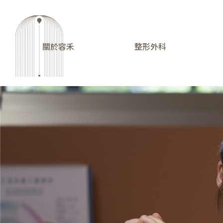
關於容禾
整形外科