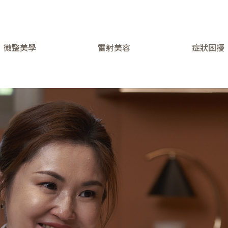
微整美學
雷射美容
症狀困擾