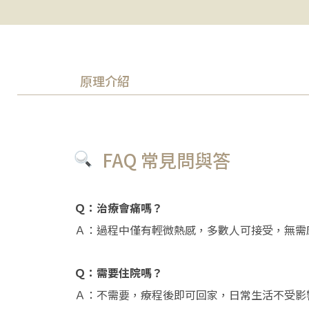
原理介紹
FAQ 常見問與答
Ｑ：治療會痛嗎？
Ａ：過程中僅有輕微熱感，多數人可接受，無需
Ｑ：需要住院嗎？
Ａ：不需要，療程後即可回家，日常生活不受影