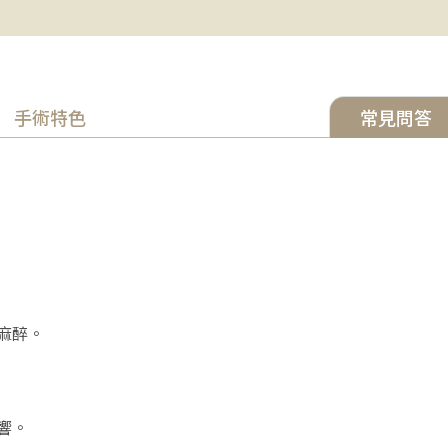
手術特色
常見問答
麻醉。
響。