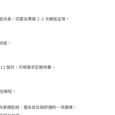
改善，完整效果需 2–3 次療程呈現。
消退。
12 個月，可視需求定期保養。
評估療程。
、改善親密感、重拾自信與舒適的一項選擇。