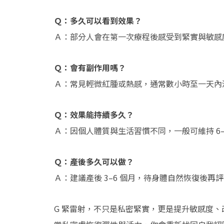
Ｑ：多久可以看到效果？
Ａ：部分人會在第一次療程後感受到緊實與敏感度
Ｑ：會有副作用嗎？
Ａ：常見輕微紅腫或熱感，通常數小時至一天內
Ｑ：效果能持續多久？
Ａ：因個人體質與生活習慣不同，一般可維持 6–
Ｑ：產後多久可以做？
Ａ：建議產後 3–6 個月，待身體自然恢復後再
G 緊雷射，不只是私密緊實，更是提升敏感度