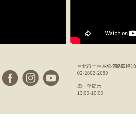
台北市士林區承德路四段18
02-2882-2889
周一至周六
13:00-19:00