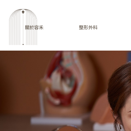
關於容禾
整形外科