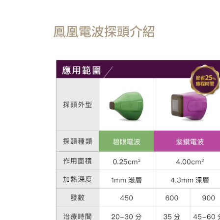
鳳凰電波探頭介紹