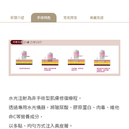
原理介紹
手術特色
常見問答
美麗見證
水光注射為非手術型肌膚修復療程，
透過專用水光儀器，將玻尿酸、膠原蛋白、肉毒、維他
命C等營養成分，
以多點、均勻方式注入真皮層。